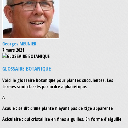
Georges MEUNIER
7 mars 2021
GLOSSAIRE BOTANIQUE
Voici le glossaire botanique pour plantes succulentes. Les
termes sont classés par ordre alphabétique.
A
Acaule : se dit d'une plante n'ayant pas de tige apparente
Aciculaire : qui cristallise en fines aiguilles. En forme d'aiguille