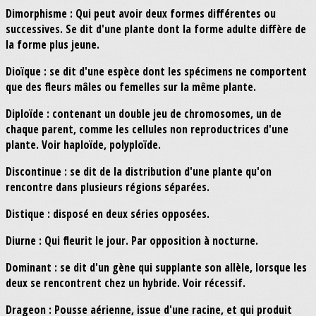
Dimorphisme : Qui peut avoir deux formes différentes ou
successives. Se dit d'une plante dont la forme adulte diffère de
la forme plus jeune.
Dioïque : se dit d'une espèce dont les spécimens ne comportent
que des fleurs mâles ou femelles sur la même plante.
Diploïde : contenant un double jeu de chromosomes, un de
chaque parent, comme les cellules non reproductrices d'une
plante. Voir haploïde, polyploïde.
Discontinue : se dit de la distribution d'une plante qu'on
rencontre dans plusieurs régions séparées.
Distique : disposé en deux séries opposées.
Diurne : Qui fleurit le jour. Par opposition à nocturne.
Dominant : se dit d'un gène qui supplante son allèle, lorsque les
deux se rencontrent chez un hybride. Voir récessif.
Drageon : Pousse aérienne, issue d'une racine, et qui produit