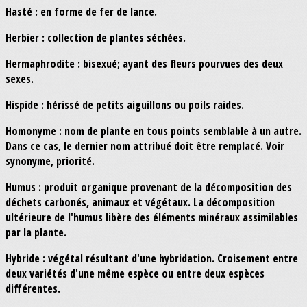
Hasté : en forme de fer de lance.
Herbier : collection de plantes séchées.
Hermaphrodite : bisexué; ayant des fleurs pourvues des deux
sexes.
Hispide : hérissé de petits aiguillons ou poils raides.
Homonyme : nom de plante en tous points semblable à un autre.
Dans ce cas, le dernier nom attribué doit être remplacé. Voir
synonyme, priorité.
Humus : produit organique provenant de la décomposition des
déchets carbonés, animaux et végétaux. La décomposition
ultérieure de l'humus libère des éléments minéraux assimilables
par la plante.
Hybride : végétal résultant d'une hybridation. Croisement entre
deux variétés d'une même espèce ou entre deux espèces
différentes.