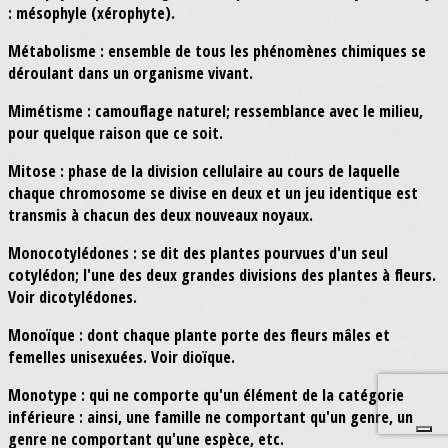
: mésophyle (xérophyte).
Métabolisme : ensemble de tous les phénomènes chimiques se
déroulant dans un organisme vivant.
Mimétisme : camouflage naturel; ressemblance avec le milieu,
pour quelque raison que ce soit.
Mitose : phase de la division cellulaire au cours de laquelle
chaque chromosome se divise en deux et un jeu identique est
transmis à chacun des deux nouveaux noyaux.
Monocotylédones : se dit des plantes pourvues d'un seul
cotylédon; l'une des deux grandes divisions des plantes à fleurs.
Voir dicotylédones.
Monoïque : dont chaque plante porte des fleurs mâles et
femelles unisexuées. Voir dioïque.
Monotype : qui ne comporte qu'un élément de la catégorie
inférieure : ainsi, une famille ne comportant qu'un genre, un
genre ne comportant qu'une espèce, etc.