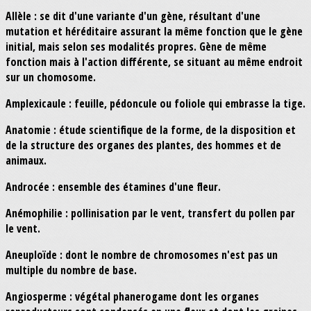
Allèle : se dit d'une variante d'un gène, résultant d'une
mutation et héréditaire assurant la même fonction que le gène
initial, mais selon ses modalités propres. Gène de même
fonction mais à l'action différente, se situant au même endroit
sur un chomosome.
Amplexicaule : feuille, pédoncule ou foliole qui embrasse la tige.
Anatomie : étude scientifique de la forme, de la disposition et
de la structure des organes des plantes, des hommes et de
animaux.
Androcée : ensemble des étamines d'une fleur.
Anémophilie : pollinisation par le vent, transfert du pollen par
le vent.
Aneuploïde : dont le nombre de chromosomes n'est pas un
multiple du nombre de base.
Angiosperme : végétal phanerogame dont les organes