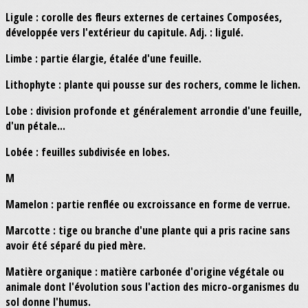
Ligule : corolle des fleurs externes de certaines Composées,
développée vers l'extérieur du capitule. Adj. : ligulé.
Limbe : partie élargie, étalée d'une feuille.
Lithophyte : plante qui pousse sur des rochers, comme le lichen.
Lobe : division profonde et généralement arrondie d'une feuille,
d'un pétale...
Lobée : feuilles subdivisée en lobes.
M
Mamelon : partie renflée ou excroissance en forme de verrue.
Marcotte : tige ou branche d'une plante qui a pris racine sans
avoir été séparé du pied mère.
Matière organique : matière carbonée d'origine végétale ou
animale dont l'évolution sous l'action des micro-organismes du
sol donne l'humus.