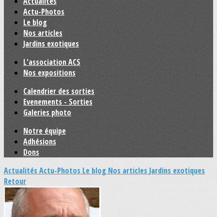
Actualités
Actu-Photos
Le blog
Nos articles
Jardins exotiques
L'association ACS
Nos expositions
Calendrier des sorties
Evenements - Sorties
Galeries photo
Notre équipe
Adhésions
Dons
Actualités
Actu-Photos
Le blog
Nos articles
Jardins exotiques
Retour