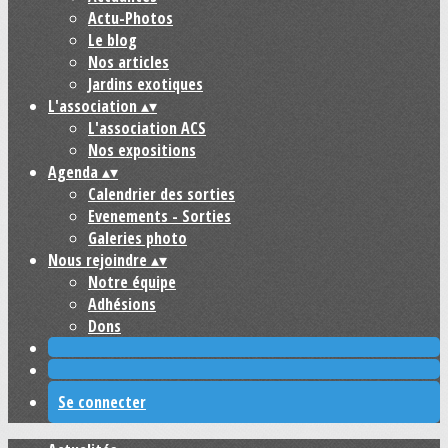
Actu-Photos
Le blog
Nos articles
Jardins exotiques
L'association
▴
▾
L'association ACS
Nos expositions
Agenda
▴
▾
Calendrier des sorties
Evenements - Sorties
Galeries photo
Nous rejoindre
▴
▾
Notre équipe
Adhésions
Dons
Se connecter