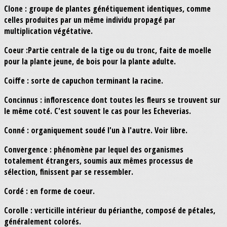
Clone : groupe de plantes génétiquement identiques, comme
celles produites par un même individu propagé par
multiplication végétative.
Coeur :Partie centrale de la tige ou du tronc, faite de moelle
pour la plante jeune, de bois pour la plante adulte.
Coiffe : sorte de capuchon terminant la racine.
Concinnus : inflorescence dont toutes les fleurs se trouvent sur
le même coté. C'est souvent le cas pour les Echeverias.
Conné : organiquement soudé l'un à l'autre. Voir libre.
Convergence : phénomène par lequel des organismes
totalement étrangers, soumis aux mêmes processus de
sélection, finissent par se ressembler.
Cordé : en forme de coeur.
Corolle : verticille intérieur du périanthe, composé de pétales,
généralement colorés.