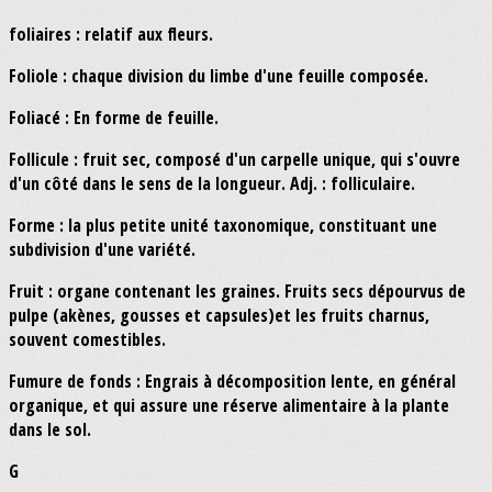
foliaires : relatif aux fleurs.
Foliole : chaque division du limbe d'une feuille composée.
Foliacé : En forme de feuille.
Follicule : fruit sec, composé d'un carpelle unique, qui s'ouvre
d'un côté dans le sens de la longueur. Adj. : folliculaire.
Forme : la plus petite unité taxonomique, constituant une
subdivision d'une variété.
Fruit : organe contenant les graines. Fruits secs dépourvus de
pulpe (akènes, gousses et capsules)et les fruits charnus,
souvent comestibles.
Fumure de fonds : Engrais à décomposition lente, en général
organique, et qui assure une réserve alimentaire à la plante
dans le sol.
G