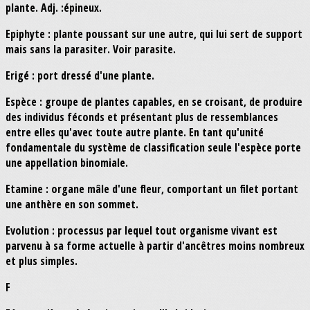
plante. Adj. :épineux.
Epiphyte : plante poussant sur une autre, qui lui sert de support
mais sans la parasiter. Voir parasite.
Erigé : port dressé d'une plante.
Espèce : groupe de plantes capables, en se croisant, de produire
des individus féconds et présentant plus de ressemblances
entre elles qu'avec toute autre plante. En tant qu'unité
fondamentale du système de classification seule l'espèce porte
une appellation binomiale.
Etamine : organe mâle d'une fleur, comportant un filet portant
une anthère en son sommet.
Evolution : processus par lequel tout organisme vivant est
parvenu à sa forme actuelle à partir d'ancêtres moins nombreux
et plus simples.
F