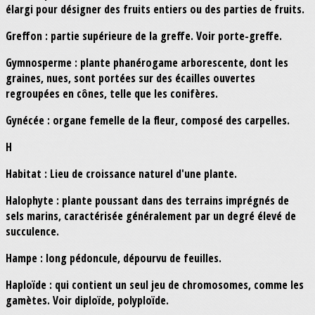
élargi pour désigner des fruits entiers ou des parties de fruits.
Greffon : partie supérieure de la greffe. Voir porte-greffe.
Gymnosperme : plante phanérogame arborescente, dont les
graines, nues, sont portées sur des écailles ouvertes
regroupées en cônes, telle que les conifères.
Gynécée : organe femelle de la fleur, composé des carpelles.
H
Habitat : Lieu de croissance naturel d'une plante.
Halophyte : plante poussant dans des terrains imprégnés de
sels marins, caractérisée généralement par un degré élevé de
succulence.
Hampe : long pédoncule, dépourvu de feuilles.
Haploïde : qui contient un seul jeu de chromosomes, comme les
gamètes. Voir diploïde, polyploïde.