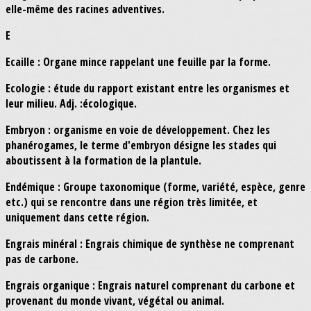
elle-même des racines adventives.
E
Ecaille : Organe mince rappelant une feuille par la forme.
Ecologie : étude du rapport existant entre les organismes et
leur milieu. Adj. :écologique.
Embryon : organisme en voie de développement. Chez les
phanérogames, le terme d'embryon désigne les stades qui
aboutissent à la formation de la plantule.
Endémique : Groupe taxonomique (forme, variété, espèce, genre
etc.) qui se rencontre dans une région très limitée, et
uniquement dans cette région.
Engrais minéral : Engrais chimique de synthèse ne comprenant
pas de carbone.
Engrais organique : Engrais naturel comprenant du carbone et
provenant du monde vivant, végétal ou animal.