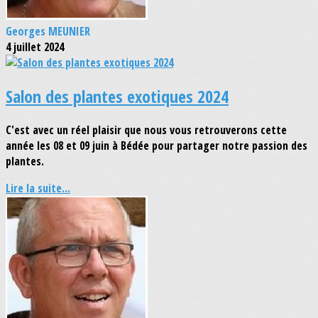
Georges MEUNIER
4 juillet 2024
Salon des plantes exotiques 2024
C'est avec un réel plaisir que nous vous retrouverons cette
année les 08 et 09 juin à Bédée pour partager notre passion des
plantes.
Lire la suite...