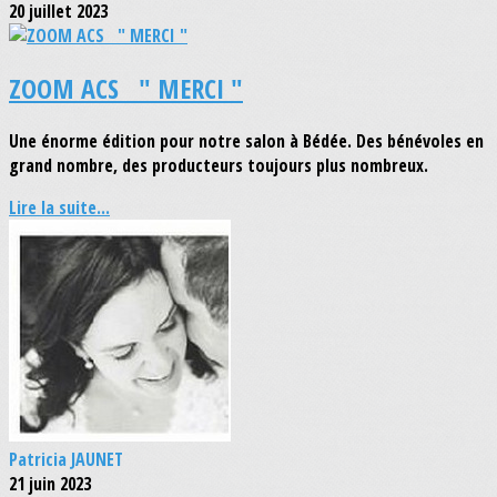
20 juillet 2023
ZOOM ACS " MERCI "
Une énorme édition pour notre salon à Bédée. Des bénévoles en
grand nombre, des producteurs toujours plus nombreux.
Lire la suite...
Patricia JAUNET
21 juin 2023