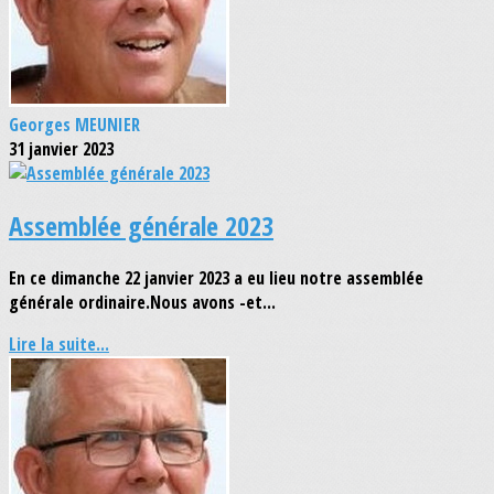
Georges MEUNIER
31 janvier 2023
Assemblée générale 2023
En ce dimanche 22 janvier 2023 a eu lieu notre assemblée
générale ordinaire.Nous avons -et...
Lire la suite...