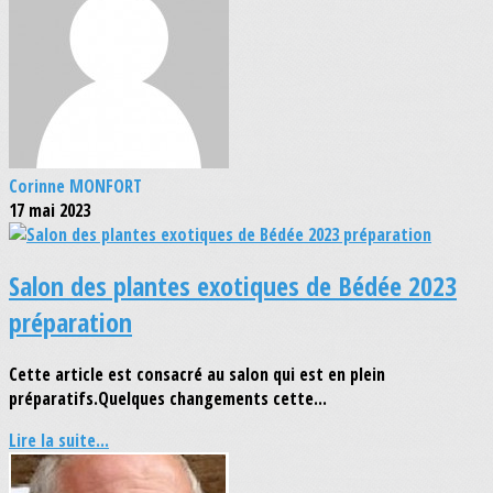
Corinne MONFORT
17 mai 2023
Salon des plantes exotiques de Bédée 2023
préparation
Cette article est consacré au salon qui est en plein
préparatifs.Quelques changements cette...
Lire la suite...