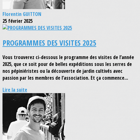
Florentin GUITTON
25 février 2025
PROGRAMMES DES VISITES 2025
Vous trouverez ci-dessous le programme des visites de l’année
2025, que ce soit pour de belles expéditions sous les serres de
nos pépiniéristes ou la découverte de jardin cultivés avec
passion par les membres de l’association. Et ça commence...
Lire la suite