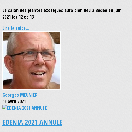
Le salon des plantes exotiques aura bien lieu à Bédée en juin
2021 les 12 et 13
Lire la suite...
Georges MEUNIER
16 avril 2021
EDENIA 2021 ANNULE