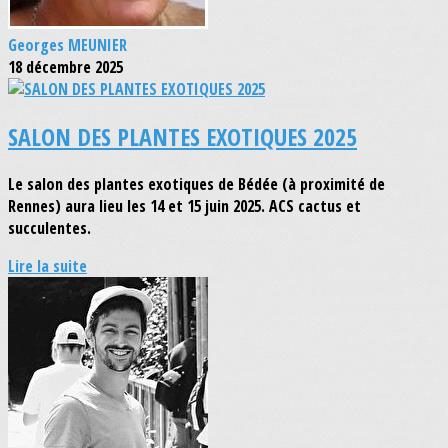
Georges MEUNIER
18 décembre 2025
SALON DES PLANTES EXOTIQUES 2025
Le salon des plantes exotiques de Bédée (à proximité de
Rennes) aura lieu les 14 et 15 juin 2025. ACS cactus et
succulentes.
Lire la suite