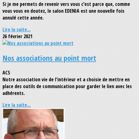
Si je me permets de revenir vers vous c’est parce que, comme
vous vous en doutez, le salon EDENIA est une nouvelle fois
annulé cette année.
Lire la suite...
26 février 2021
Nos associations au point mort
ACS
Notre association vie de l'intérieur et a choisie de mettre en
place des outils de communication pour garder le lien avec les
adhérents.
Lire la suite...