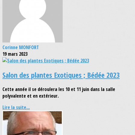
Corinne MONFORT
19 mars 2023
Salon des plantes Exotiques ; Bédée 2023
Cette année il se déroulera les 10 et 11 juin dans la salle
polyvalente et en extérieur.
Lire la suite...