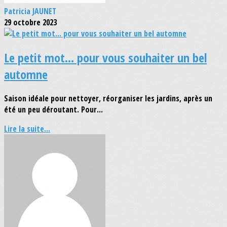
Patricia JAUNET
29 octobre 2023
Le petit mot... pour vous souhaiter un bel
automne
Saison idéale pour nettoyer, réorganiser les jardins, après un
été un peu déroutant. Pour...
Lire la suite...