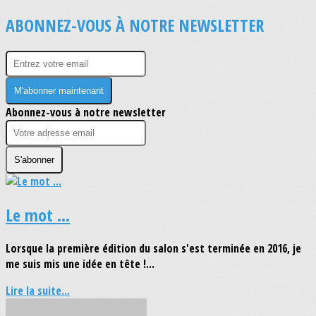
ABONNEZ-VOUS À NOTRE NEWSLETTER
M'abonner maintenant
Abonnez-vous à notre newsletter
S'abonner
Le mot ...
Lorsque la première édition du salon s'est terminée en 2016, je
me suis mis une idée en tête !...
Lire la suite...