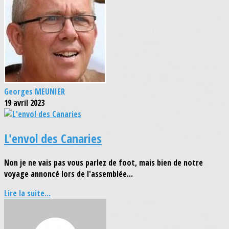
Georges MEUNIER
19 avril 2023
L'envol des Canaries
Non je ne vais pas vous parlez de foot, mais bien de notre
voyage annoncé lors de l'assemblée...
Lire la suite...