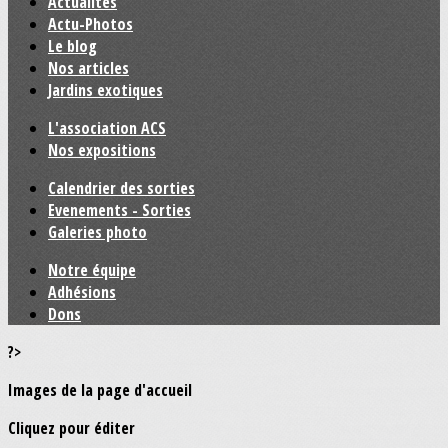
Actualités
Actu-Photos
Le blog
Nos articles
Jardins exotiques
L'association ACS
Nos expositions
Calendrier des sorties
Evenements - Sorties
Galeries photo
Notre équipe
Adhésions
Dons
?>
Images de la page d'accueil
Cliquez pour éditer