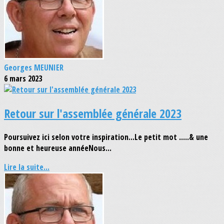
Georges MEUNIER
6 mars 2023
Retour sur l'assemblée générale 2023
Poursuivez ici selon votre inspiration...Le petit mot .....& une
bonne et heureuse annéeNous...
Lire la suite...