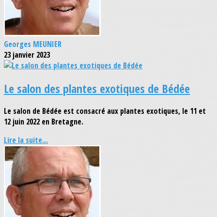
Georges MEUNIER
23 janvier 2023
Le salon des plantes exotiques de Bédée
Le salon de Bédée est consacré aux plantes exotiques, le 11 et
12 juin 2022 en Bretagne.
Lire la suite...