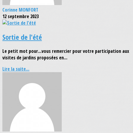
Corinne MONFORT
12 septembre 2023
Sortie de l'été
Le petit mot pour...vous remercier pour votre participation aux
visites de jardins proposées en...
Lire la suite...