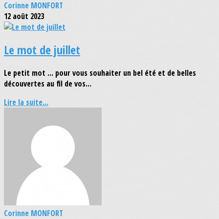
Corinne MONFORT
12 août 2023
Le mot de juillet
Le petit mot ... pour vous souhaiter un bel été et de belles
découvertes au fil de vos...
Lire la suite...
Corinne MONFORT