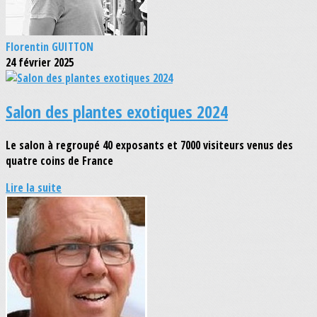
Florentin GUITTON
24 février 2025
Salon des plantes exotiques 2024
Le salon à regroupé 40 exposants et 7000 visiteurs venus des
quatre coins de France
Lire la suite