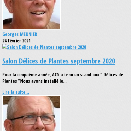
Georges MEUNIER
24 février 2021
Salon Délices de Plantes septembre 2020
Pour la cinquième année, ACS a tenu un stand aux " Délices de
Plantes "Nous avons installé le...
Lire la suite...