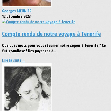
Georges MEUNIER
12 décembre 2023
Compte rendu de notre voyage à Tenerife
Quelques mots pour vous résumer notre séjour à Tenerife ? Ce
fut grandiose ! Des paysages à...
Lire la suite...