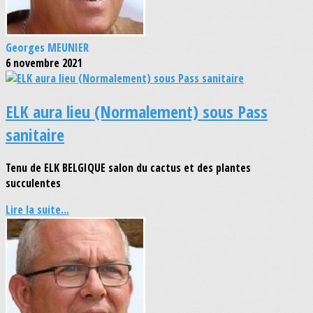
Georges MEUNIER
6 novembre 2021
ELK aura lieu (Normalement) sous Pass
sanitaire
Tenu de ELK BELGIQUE salon du cactus et des plantes
succulentes
Lire la suite...