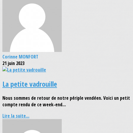
Corinne MONFORT
21 juin 2023
La petite vadrouille
Nous sommes de retour de notre périple vendéen. Voici un petit
compte rendu de ce week-end...
Lire la suite...