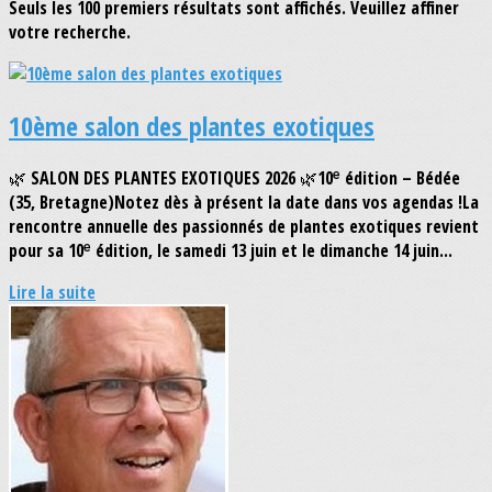
Seuls les 100 premiers résultats sont affichés. Veuillez affiner
votre recherche.
10ème salon des plantes exotiques
🌿 SALON DES PLANTES EXOTIQUES 2026 🌿10ᵉ édition – Bédée
(35, Bretagne)Notez dès à présent la date dans vos agendas !La
rencontre annuelle des passionnés de plantes exotiques revient
pour sa 10ᵉ édition, le samedi 13 juin et le dimanche 14 juin...
Lire la suite