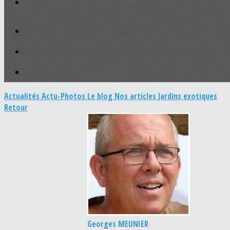
Actualités
Actu-Photos
Le blog
Nos articles
Jardins exotiques
Retour
Georges MEUNIER