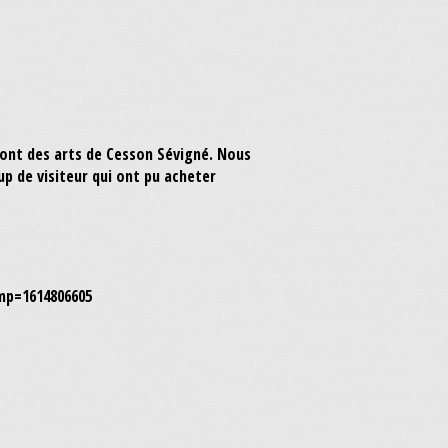
 pont des arts de Cesson Sévigné. Nous
p de visiteur qui ont pu acheter