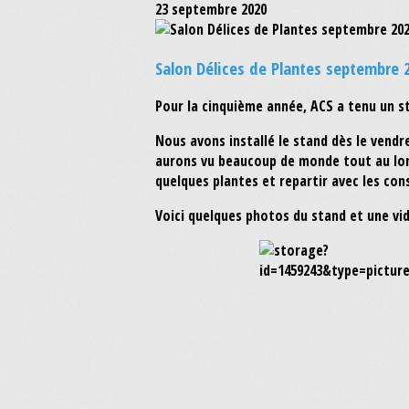
23 septembre 2020
Salon Délices de Plantes septembre 
Pour la cinquième année, ACS a tenu un st
Nous avons installé le stand dès le vendr
aurons vu beaucoup de monde tout au long
quelques plantes et repartir avec les con
Voici quelques photos du stand et une vi