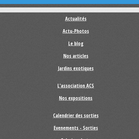
Actualités
Actu-Photos
Le blog
Nos articles
Jardins exotiques
L'association ACS
Nos expositions
Calendrier des sorties
Evenements - Sorties