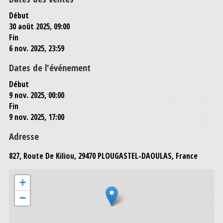
Début
30 août 2025, 09:00
Fin
6 nov. 2025, 23:59
Dates de l'événement
Début
9 nov. 2025, 00:00
Fin
9 nov. 2025, 17:00
Adresse
827, Route De Kiliou, 29470 PLOUGASTEL-DAOULAS, France
+
−