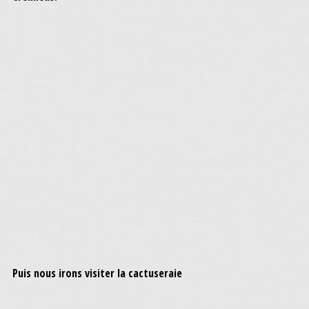
Puis nous irons visiter la cactuseraie