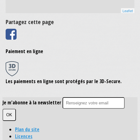
Leaflet
Partagez cette page
Paiement en ligne
Les paiements en ligne sont protégés par le 3D-Secure.
Je m'abonne à la newsletter
OK
Plan du site
Licences