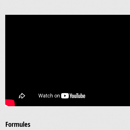
Formules