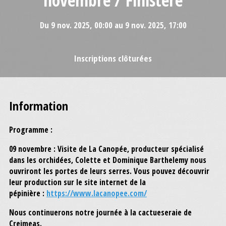
Du 9 nov. 2025, 00:00 au 9 nov. 2025, 17:00
Inscriptions clôturées
Information
Programme :
09 novembre : Visite de La Canopée, producteur spécialisé
dans les orchidées, Colette et Dominique Barthelemy nous
ouvriront les portes de leurs serres. Vous pouvez découvrir
leur production sur le site internet de la
pépinière :
https://www.lacanopee.com/
Nous continuerons notre journée à la cactueseraie de
Creimeas.