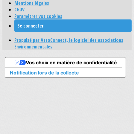
Mentions légales
CGUV
Paramétrer vos cookies
Se connecter
Propulsé par AssoConnect, le logiciel des associations
Environnementales
Vos choix en matière de confidentialité
Notification lors de la collecte