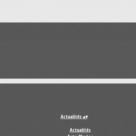
Actualités
▴
▾
Actualités