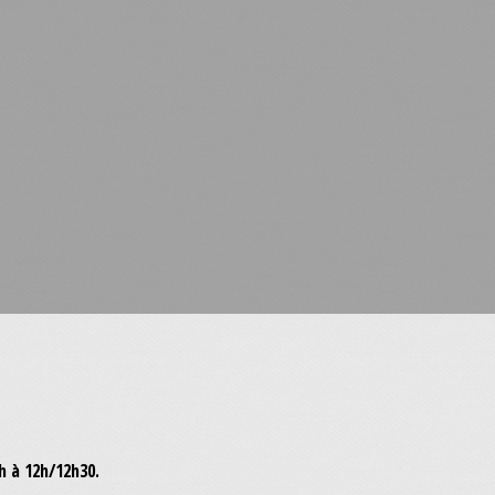
h à 12h/12h30.