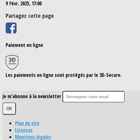
9 févr. 2025, 17:00
Partagez cette page
Paiement en ligne
Les paiements en ligne sont protégés par le 3D-Secure.
Je m'abonne à la newsletter
OK
Plan du site
Licences
Mentions légales