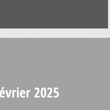
évrier 2025