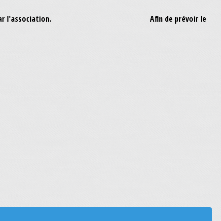
un repas offert par l'association. Afin de prévoir le