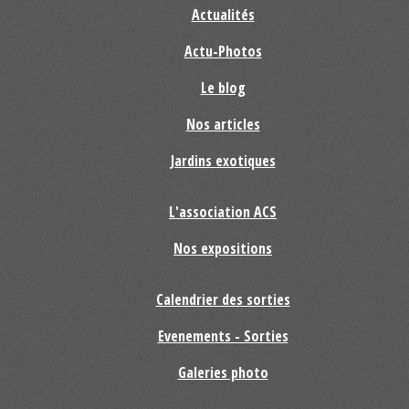
Actualités
Actu-Photos
Le blog
Nos articles
Jardins exotiques
L'association ACS
Nos expositions
Calendrier des sorties
Evenements - Sorties
Galeries photo