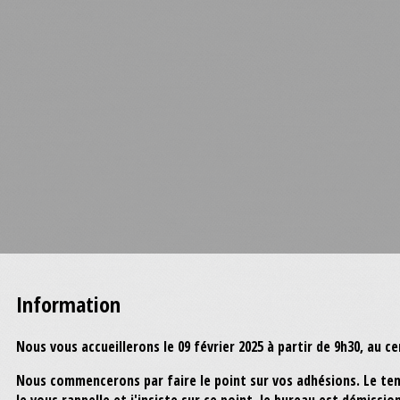
Information
Nous vous accueillerons le 09 février 2025 à partir de 9h30, au ce
Nous commencerons par faire le point sur vos adhésions. Le temp