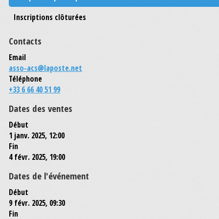
Inscriptions clôturées
Contacts
Email
asso-acs@laposte.net
Téléphone
+33 6 66 40 51 99
Dates des ventes
Début
1 janv. 2025, 12:00
Fin
4 févr. 2025, 19:00
Dates de l'événement
Début
9 févr. 2025, 09:30
Fin