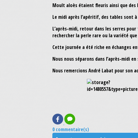
Moult aloès étaient fleuris ainsi que des
Le midi après l’apéritif, des tables sont
L’après-midi, retour dans les serres pour 
rechercher la perle rare ou la variété que 
Cette journée a été riche en échanges ent
Nous nous séparons dans l’après-midi en 
Nous remercions André Labat pour son ac
0 commentaire(s)