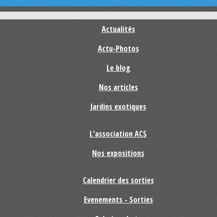
Actualités
Actu-Photos
Le blog
Nos articles
Jardins exotiques
L'association ACS
Nos expositions
Calendrier des sorties
Evenements - Sorties