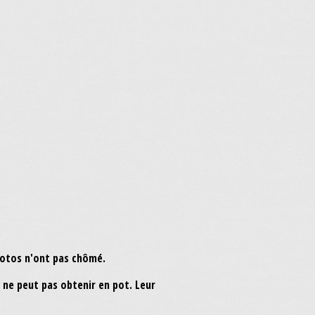
hotos n'ont pas chômé.
 ne peut pas obtenir en pot. Leur