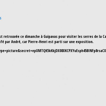
s
est retrouvée ce dimanche à Guipavas pour visiter les serres de la
fé par André, car Pierre-Henri est parti sur une exposition.