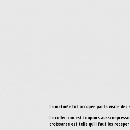
La matinée fut occupée par la visite des
La collection est toujours aussi impressi
croissance est telle qu’il faut les receper 