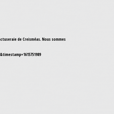
 Cactuseraie de Creisméas. Nous sommes