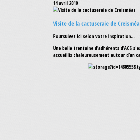
14 avril 2019
Visite de la cactuseraie de Creisméa
Poursuivez ici selon votre inspiration...
Une belle trentaine d’adhérents d’ACS s'
accueillis chaleureusement autour d’un ca