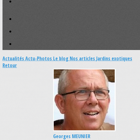
Actualités
Actu-Photos
Le blog
Nos articles
Jardins exotiques
Retour
Georges MEUNIER