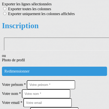
Exporter les lignes sélectionnées
Exporter toutes les colonnes
Exporter uniquement les colonnes affichées
Inscription
ou
Photo de profil
Redimensionner
Votre prénom *
Votre nom *
Votre email *