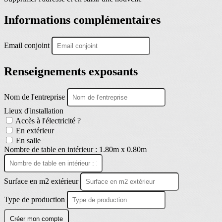
Informations complémentaires
Email conjoint
Renseignements exposants
Nom de l'entreprise
Lieux d'installation
Accès à l'électricité ?
En extérieur
En salle
Nombre de table en intérieur : 1.80m x 0.80m
Surface en m2 extérieur
Type de production
Créer mon compte