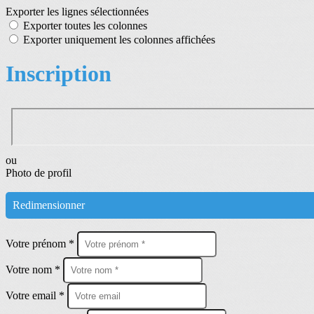
Exporter les lignes sélectionnées
Exporter toutes les colonnes
Exporter uniquement les colonnes affichées
Inscription
ou
Photo de profil
Redimensionner
Votre prénom *
Votre nom *
Votre email *