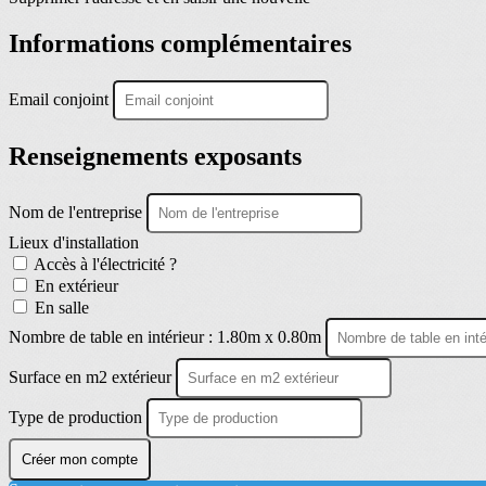
Informations complémentaires
Email conjoint
Renseignements exposants
Nom de l'entreprise
Lieux d'installation
Accès à l'électricité ?
En extérieur
En salle
Nombre de table en intérieur : 1.80m x 0.80m
Surface en m2 extérieur
Type de production
Créer mon compte