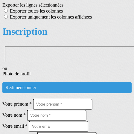
Exporter les lignes sélectionnées
Exporter toutes les colonnes
Exporter uniquement les colonnes affichées
Inscription
ou
Photo de profil
Redimensionner
Votre prénom *
Votre nom *
Votre email *