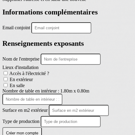
Informations complémentaires
Email conjoint
Renseignements exposants
Nom de l'entreprise
Lieux d'installation
Accès à l'électricité ?
En extérieur
En salle
Nombre de table en intérieur : 1.80m x 0.80m
Surface en m2 extérieur
Type de production
Créer mon compte