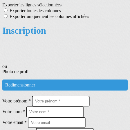
Exporter les lignes sélectionnées
Exporter toutes les colonnes
Exporter uniquement les colonnes affichées
Inscription
ou
Photo de profil
Redimensionner
Votre prénom *
Votre nom *
Votre email *