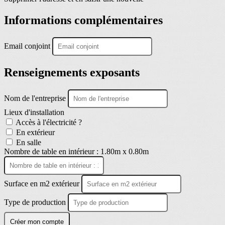
Informations complémentaires
Email conjoint
Renseignements exposants
Nom de l'entreprise
Lieux d'installation
Accès à l'électricité ?
En extérieur
En salle
Nombre de table en intérieur : 1.80m x 0.80m
Surface en m2 extérieur
Type de production
Créer mon compte